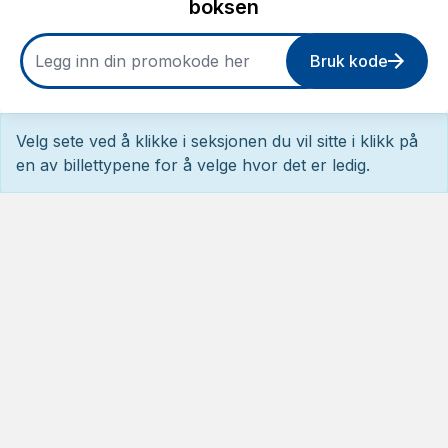
boksen
Bruk kode
Velg sete ved å klikke i seksjonen du vil sitte i klikk på
en av billettypene for å velge hvor det er ledig.