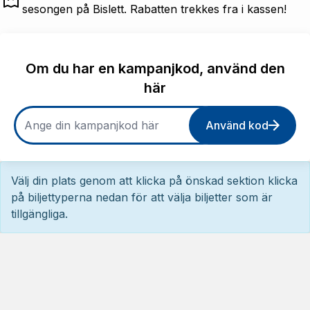
sesongen på Bislett. Rabatten trekkes fra i kassen!
Om du har en kampanjkod, använd den
här
Använd kod
Välj din plats genom att klicka på önskad sektion klicka
på biljettyperna nedan för att välja biljetter som är
tillgängliga.