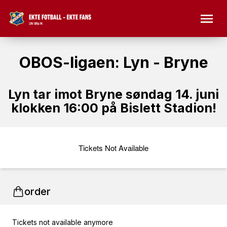
OBOS-ligaen: Lyn - Bryne
Lyn tar imot Bryne søndag 14. juni
klokken 16:00 på Bislett Stadion!
Tickets Not Available
order
Tickets not available anymore