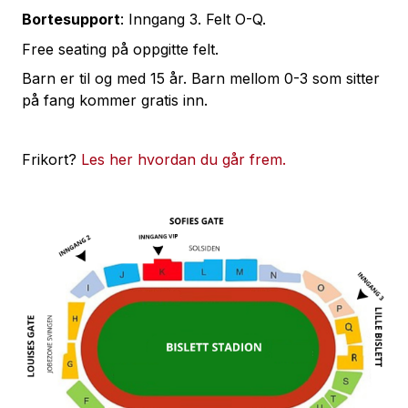
Bortesupport
: Inngang 3. Felt O-Q.
Free seating på oppgitte felt.
Barn er til og med 15 år. Barn mellom 0-3 som sitter
på fang kommer gratis inn.
Frikort?
Les her hvordan du går frem.