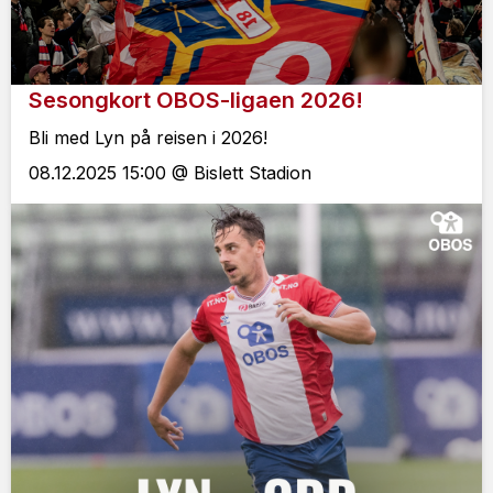
Sesongkort OBOS-ligaen 2026!
Bli med Lyn på reisen i 2026!
08.12.2025 15:00 @ Bislett Stadion