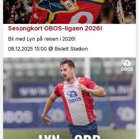
Sesongkort OBOS-ligaen 2026!
Bli med Lyn på reisen i 2026!
08.12.2025 15:00 @ Bislett Stadion